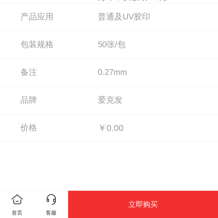
产品应用
普通及UV胶印
包装规格
50张/包
备注
0.27mm
品牌
爱克发
价格
￥0.00
立即购买
首页
客服