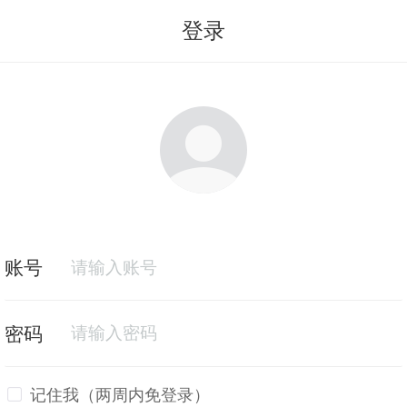
登录
记住我（两周内免登录）